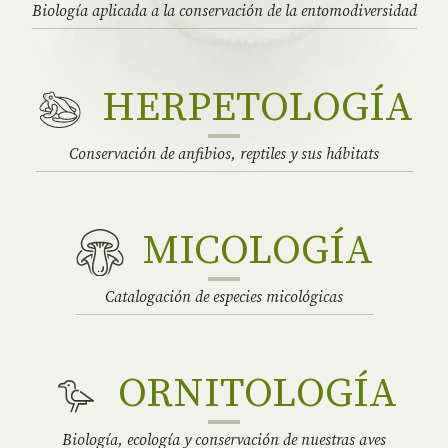
Biología aplicada a la conservación de la entomodiversidad
HERPETOLOGÍA
Conservación de anfibios, reptiles y sus hábitats
MICOLOGÍA
Catalogación de especies micológicas
ORNITOLOGÍA
Biología, ecología y conservación de nuestras aves