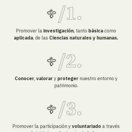
Promover la
investigación
, tanto
básica
como
aplicada
, de las
Ciencias naturales y humanas.
Conocer
,
valorar
y
proteger
nuestro entorno y
patrimonio.
Promover la participación y
voluntariado
a través