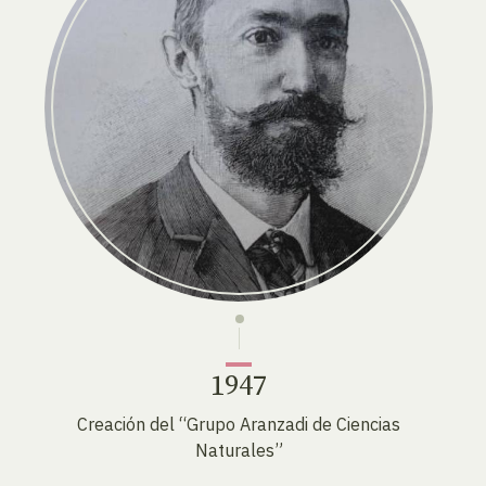
1947
Creación del “Grupo Aranzadi de Ciencias
Naturales”