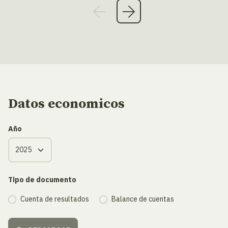
Datos economicos
Año
Tipo de documento
Cuenta de resultados
Balance de cuentas