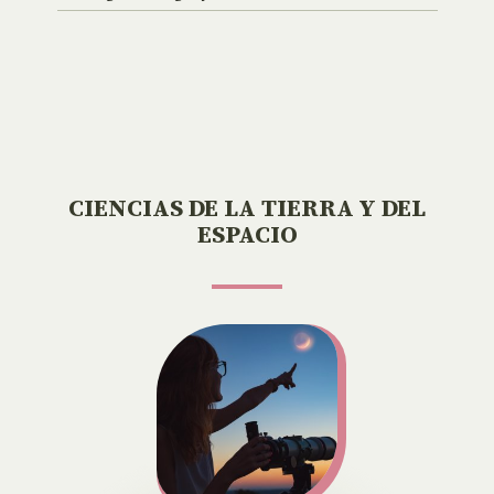
CIENCIAS DE LA TIERRA Y DEL
ESPACIO