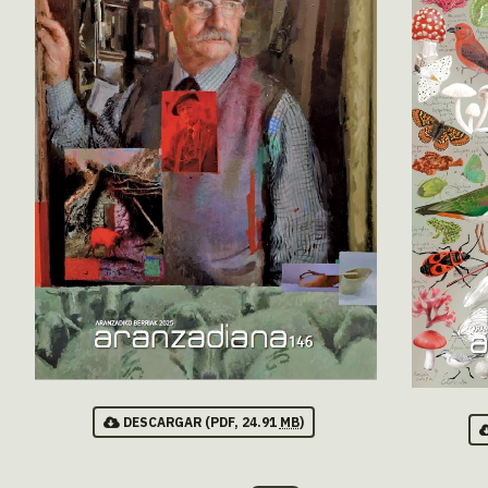
DESCARGAR
(PDF, 24.91
MB
)