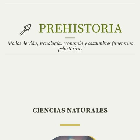
PREHISTORIA
Modos de vida, tecnología, economía y costumbres funerarias
pehistóricas
CIENCIAS NATURALES