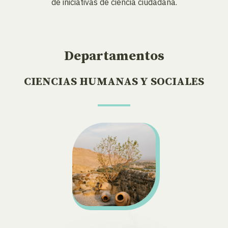
de iniciativas de ciencia ciudadana.
Departamentos
CIENCIAS HUMANAS Y SOCIALES