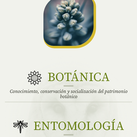
BOTÁNICA
Conocimiento, conservación y socialización del patrimonio
botánico
ENTOMOLOGÍA