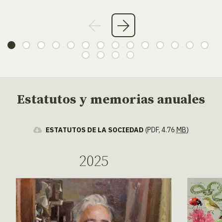
Estatutos y memorias anuales
ESTATUTOS DE LA SOCIEDAD
(PDF, 4.76
MB
)
2025