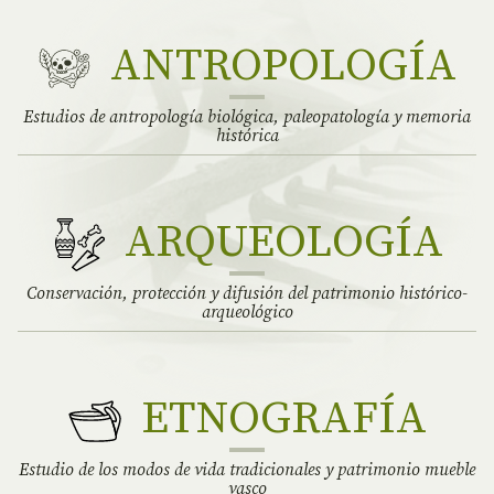
ANTROPOLOGÍA
Estudios de antropología biológica, paleopatología y memoria
histórica
ARQUEOLOGÍA
Conservación, protección y difusión del patrimonio histórico-
arqueológico
ETNOGRAFÍA
Estudio de los modos de vida tradicionales y patrimonio mueble
vasco