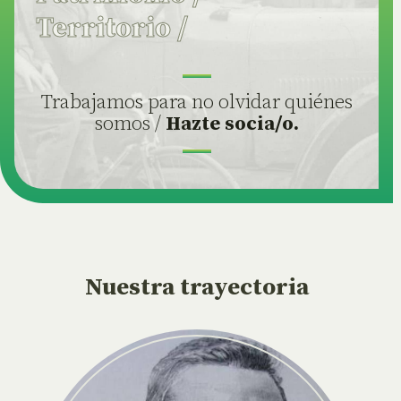
Territorio
/
Trabajamos para no olvidar quiénes
somos /
Hazte socia/o.
Nuestra trayectoria