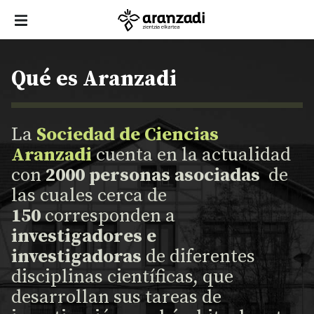
Qué es Aranzadi
La
Sociedad de Ciencias
Aranzadi
cuenta en la actualidad
con
2000 personas asociadas
de
las cuales cerca de
150
corresponden a
investigadores e
investigadoras
de diferentes
disciplinas científicas, que
desarrollan sus tareas de