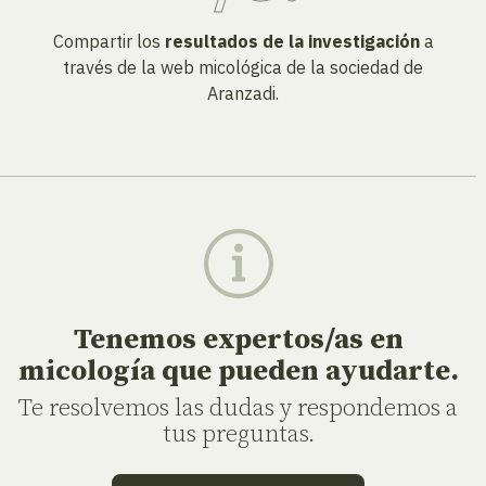
Compartir los
resultados de la investigación
a
través de la web micológica de la sociedad de
Aranzadi.
Tenemos expertos/as en
micología que pueden ayudarte.
Te resolvemos las dudas y respondemos a
tus preguntas.