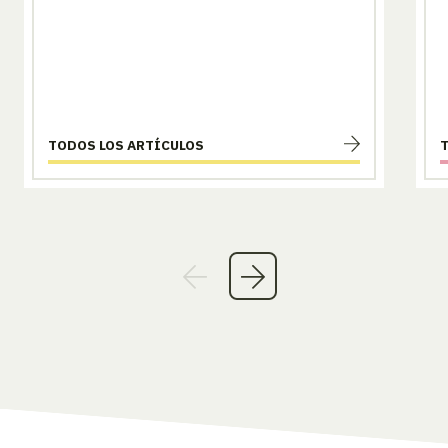
TODOS LOS ARTÍCULOS