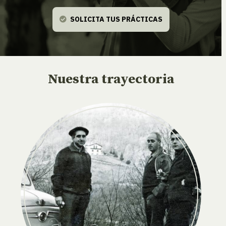
SOLICITA TUS PRÁCTICAS
Nuestra trayectoria