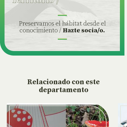
Territorio
/
Preservamos el hábitat desde el
conocimiento /
Hazte socia/o.
Relacionado
con este
departamento