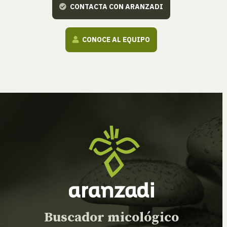
CONTACTA CON ARANZADI
CONOCE AL EQUIPO
Buscador micológico