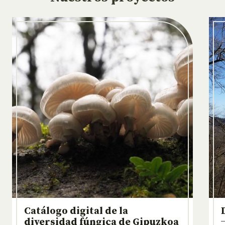
Catálogo digital de la
diversidad fúngica de Gipuzkoa