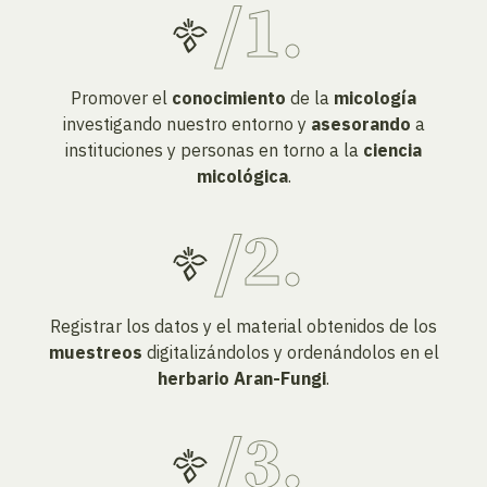
Promover el
conocimiento
de la
micología
investigando nuestro entorno y
asesorando
a
instituciones y personas en torno a la
ciencia
micológica
.
Registrar los datos y el material obtenidos de los
muestreos
digitalizándolos y ordenándolos en el
herbario Aran-Fungi
.