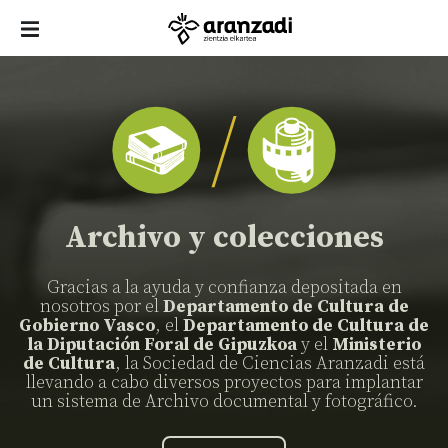
Archivo y colecciones
Gracias a la ayuda y confianza depositada en
nosotros por el
Departamento de Cultura de
Gobierno Vasco
, el
Departamento de Cultura de
la Diputación Foral de Gipuzkoa
y el
Ministerio
de Cultura
, la Sociedad de Ciencias Aranzadi está
llevando a cabo diversos proyectos para implantar
un sistema de Archivo documental y fotográfico.