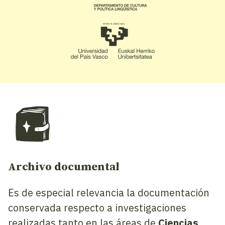
Archivo documental
Es de especial relevancia la documentación
conservada respecto a investigaciones
realizadas tanto en las áreas de
Ciencias