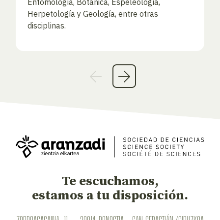
Entomología, Botánica, Espeleología,
Herpetología y Geología, entre otras
disciplinas.
Te escuchamos,
estamos a tu disposición.