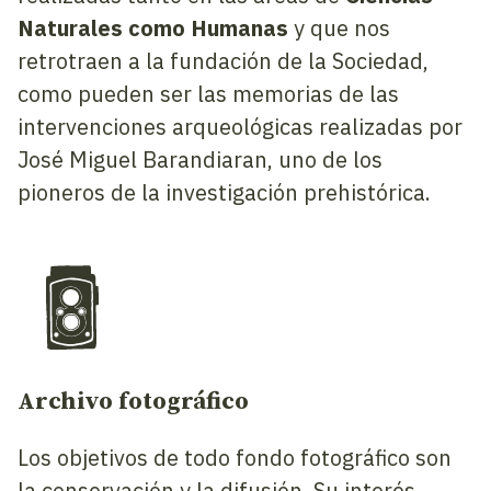
Naturales como Humanas
y que nos
retrotraen a la fundación de la Sociedad,
como pueden ser las memorias de las
intervenciones arqueológicas realizadas por
José Miguel Barandiaran, uno de los
pioneros de la investigación prehistórica.
Archivo fotográfico
Los objetivos de todo fondo fotográfico son
la conservación y la difusión. Su interés