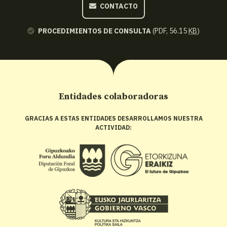
CONTACTO
PROCEDIMIENTOS DE CONSULTA
(PDF, 56.15
KB
)
Entidades colaboradoras
GRACIAS A ESTAS ENTIDADES DESARROLLAMOS NUESTRA
ACTIVIDAD: