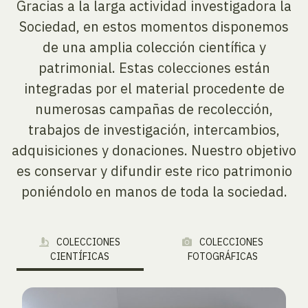
Gracias a la larga actividad investigadora la
Sociedad, en estos momentos disponemos
de una amplia colección científica y
patrimonial. Estas colecciones están
integradas por el material procedente de
numerosas campañas de recolección,
trabajos de investigación, intercambios,
adquisiciones y donaciones. Nuestro objetivo
es conservar y difundir este rico patrimonio
poniéndolo en manos de toda la sociedad.
COLECCIONES
COLECCIONES
CIENTÍFICAS
FOTOGRÁFICAS