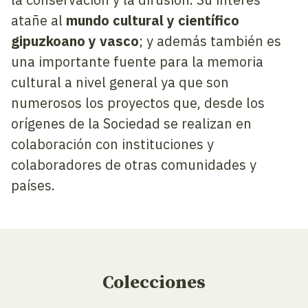
atañe al
mundo cultural y científico
gipuzkoano y vasco
; y además también es
una importante fuente para la memoria
cultural a nivel general ya que son
numerosos los proyectos que, desde los
orígenes de la Sociedad se realizan en
colaboración con instituciones y
colaboradores de otras comunidades y
países.
Colecciones