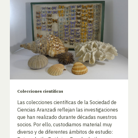
Colecciones científicas
Las colecciones científicas de la Sociedad de
Ciencias Aranzadi reflejan las investigaciones
que han realizado durante décadas nuestros
socios. Por ello, custodiamos material muy
diverso y de diferentes ámbitos de estudio: