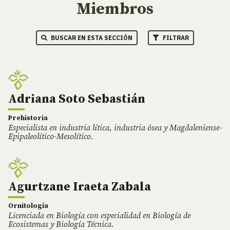
Miembros
BUSCAR EN ESTA SECCIÓN
FILTRAR
Adriana Soto Sebastián
Prehistoria
Especialista en industria lítica, industria ósea y Magdaleniense-
Epipaleolítico-Mesolítico.
Agurtzane Iraeta Zabala
Ornitología
Licenciada en Biología con especialidad en Biología de
Ecosistemas y Biología Técnica.