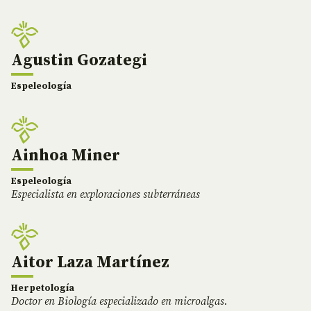
Agustin Gozategi
Espeleología
Ainhoa Miner
Espeleología
Especialista en exploraciones subterráneas
Aitor Laza Martínez
Herpetología
Doctor en Biología especializado en microalgas.