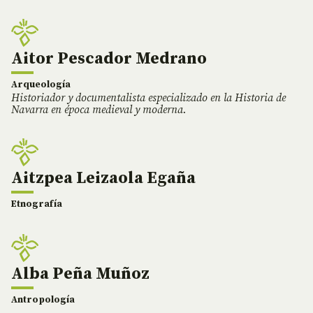
Aitor Pescador Medrano
Arqueología
Historiador y documentalista especializado en la Historia de
Navarra en época medieval y moderna.
Aitzpea Leizaola Egaña
Etnografía
Alba Peña Muñoz
Antropología