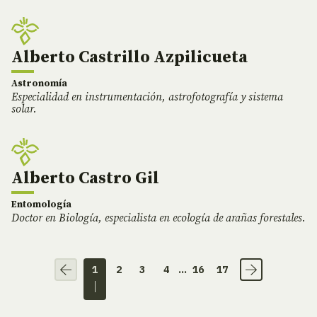
Alberto Castrillo Azpilicueta
Astronomía
Especialidad en instrumentación, astrofotografía y sistema
solar.
Alberto Castro Gil
Entomología
Doctor en Biología, especialista en ecología de arañas forestales.
1
2
3
4
...
16
17