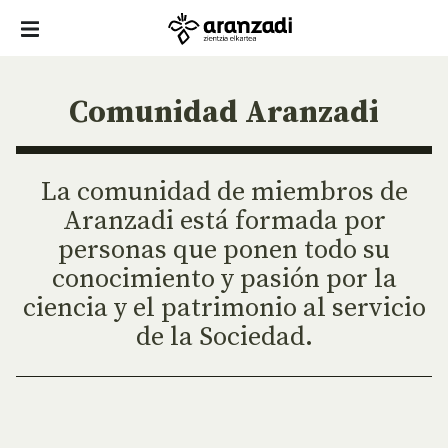
Comunidad Aranzadi
La comunidad de miembros de
Aranzadi está formada por
personas que ponen todo su
conocimiento y pasión por la
ciencia y el patrimonio al servicio
de la Sociedad.