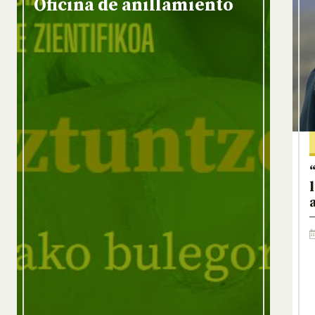
Oficina de anillamiento