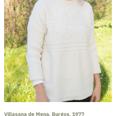
Villasana de Mena, Burgos, 1977