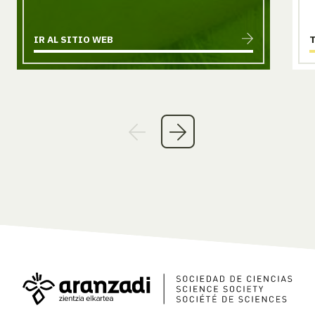
IR AL SITIO WEB