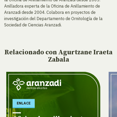
Anilladora experta de la Oficina de Anillamiento de
Aranzadi desde 2004. Colabora en proyectos de
investigación del Departamento de Ornitología de la
Sociedad de Ciencias Aranzadi.
Relacionado
con Agurtzane Iraeta
Zabala
ENLACE