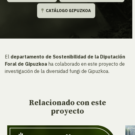
CATÁLOGO GIPUZKOA
El
departamento de Sostenibilidad de la Diputación
Foral de Gipuzkoa
ha colaborado en este proyecto de
investigación de la diversidad fungi de Gipuzkoa.
Relacionado
con este
proyecto