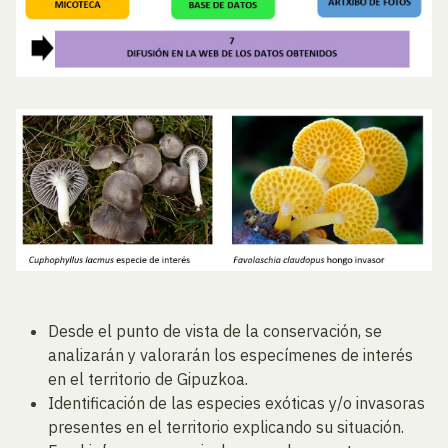
Desde el punto de vista de la conservación, se
analizarán y valorarán los especímenes de interés
en el territorio de Gipuzkoa.
Identificación de las especies exóticas y/o invasoras
presentes en el territorio explicando su situación.