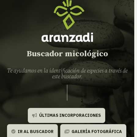
Buscador micológico
Te ayudamos en la identificación de especies a través de
este buscador.
ÚLTIMAS INCORPORACIONES
IR AL BUSCADOR
GALERÍA FOTOGRÁFICA