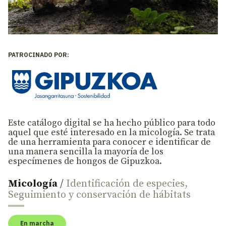
PATROCINADO POR:
Este catálogo digital se ha hecho público para todo
aquel que esté interesado en la micología. Se trata
de una herramienta para conocer e identificar de
una manera sencilla la mayoría de los
especímenes de hongos de Gipuzkoa.
Micología
/
Identificación de especies
,
Seguimiento y conservación de hábitats
En marcha