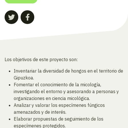
Los objetivos de este proyecto son:
Inventariar la diversidad de hongos en el territorio de
Gipuzkoa.
Fomentar el conocimiento de la micología,
investigando el entorno y asesorando a personas y
organizaciones en ciencia micológica.
Analizar y valorar los especímenes fúngicos
amenazados y de interés.
Elaborar propuestas de seguimiento de los
especímenes protegidos.