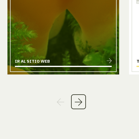
IR AL SITIO WEB