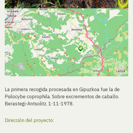
La primera recogida procesada en Gipuzkoa fue la de
Psilocybe coprophila. Sobre excrementos de caballo.
Berastegi-Antsolitz. 1-11-1978.
Dirección del proyecto: