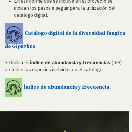
En el informe que se incluye en el proyecto se
indican los pasos a seguir para la utilización del
catálogo digital.
Catálogo digital de la diversidad fúngica
de Gipuzkoa
Se indica el
índice de abundancia y frecuencias
(IFA)
de todas las especies incluidas en el catálogo:
Índice de abundancia y frecuencia