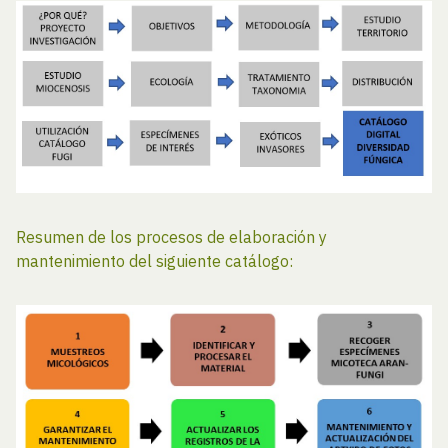
Resumen de los procesos de elaboración y
mantenimiento del siguiente catálogo: