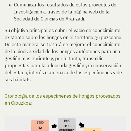
Comunicar los resultados de estos proyectos de
Investigación a través de la página web de la
Sociedad de Ciencias de Aranzadi.
Su objetivo principal es cubrir el vacío de conocimiento
existente sobre los hongos en el territorio guipuzcoano.
De esta manera, se tratará de mejorar el conocimiento
de la biodiversidad de los hongos autóctonos para una
gestión más eficiente y, por lo tanto, transmitir
propuestas para la adecuada gestión y/o conservación
del estado, interés o amenaza de los especímenes y de
sus hábitats.
Cronología de los especímenes de hongos procesados
en Gipuzkoa: