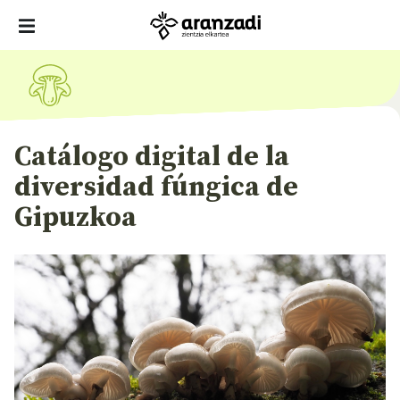
Catálogo digital de la
diversidad fúngica de
Gipuzkoa