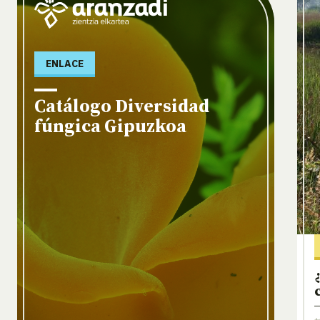
ENLACE
Catálogo Diversidad
fúngica Gipuzkoa