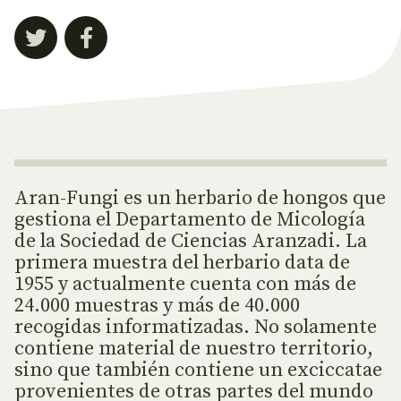
Aran-Fungi es un herbario de hongos que
gestiona el Departamento de Micología
de la Sociedad de Ciencias Aranzadi. La
primera muestra del herbario data de
1955 y actualmente cuenta con más de
24.000 muestras y más de 40.000
recogidas informatizadas. No solamente
contiene material de nuestro territorio,
sino que también contiene un exciccatae
provenientes de otras partes del mundo