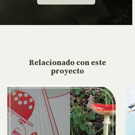
Relacionado
con este
proyecto