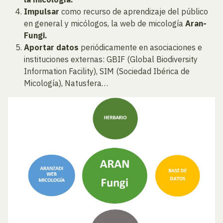
Impulsar
como recurso de aprendizaje del público
en general y micólogos, la web de micología
Aran-
Fungi.
Aportar
datos
periódicamente en asociaciones e
instituciones externas: GBIF (Global Biodiversity
Information Facility), SIM (Sociedad Ibérica de
Micología), Natusfera…