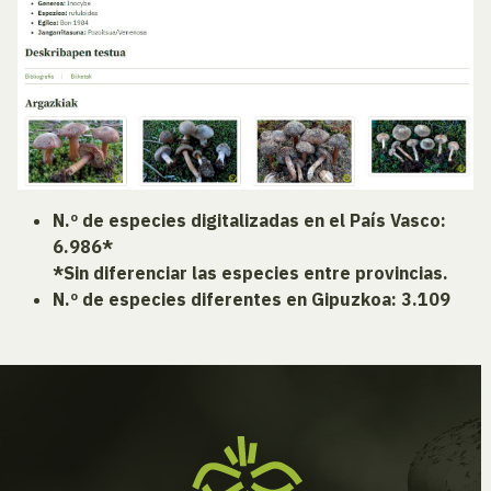
N.º de especies digitalizadas en el País Vasco:
6.986*
*Sin diferenciar las especies entre provincias.
N.º de especies diferentes en Gipuzkoa: 3.109