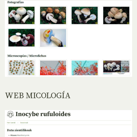
WEB MICOLOGÍA