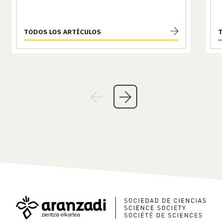
TODOS LOS ARTÍCULOS