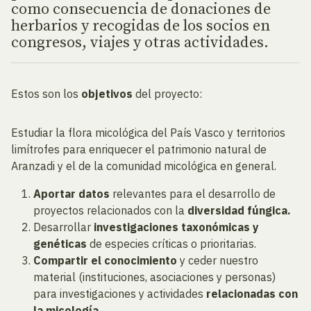
como consecuencia de donaciones de
herbarios y recogidas de los socios en
congresos, viajes y otras actividades.
Estos son los
objetivos
del proyecto:
Estudiar la flora micológica del País Vasco y territorios
limítrofes para enriquecer el patrimonio natural de
Aranzadi y el de la comunidad micológica en general.
Aportar datos
relevantes para el desarrollo de
proyectos relacionados con la
diversidad fúngica.
Desarrollar
investigaciones taxonómicas y
genéticas
de especies críticas o prioritarias.
Compartir el conocimiento
y ceder nuestro
material (instituciones, asociaciones y personas)
para investigaciones y actividades
relacionadas con
la micología.