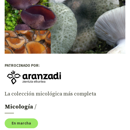
PATROCINADO POR:
La colección micológica más completa
Micología
/
En marcha