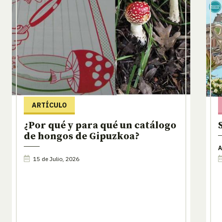
ARTÍCULO
¿Por qué y para qué un catálogo
de hongos de Gipuzkoa?
A
15 de Julio, 2026