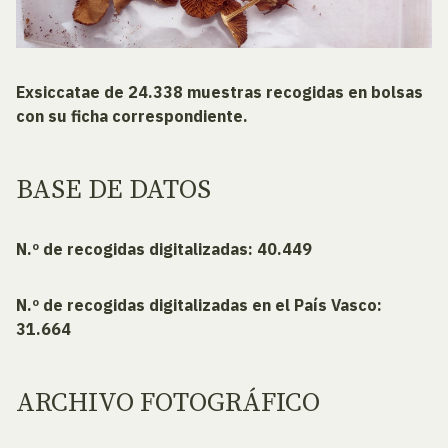
Exsiccatae de 24.338 muestras recogidas en bolsas
con su ficha correspondiente.
BASE DE DATOS
N.º de recogidas digitalizadas: 40.449
N.º de recogidas digitalizadas en el País Vasco:
31.664
ARCHIVO FOTOGRÁFICO