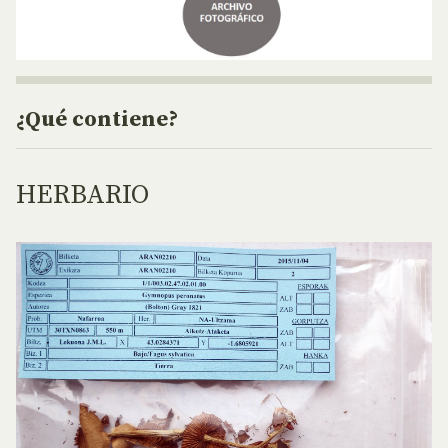
¿Qué contiene?
HERBARIO