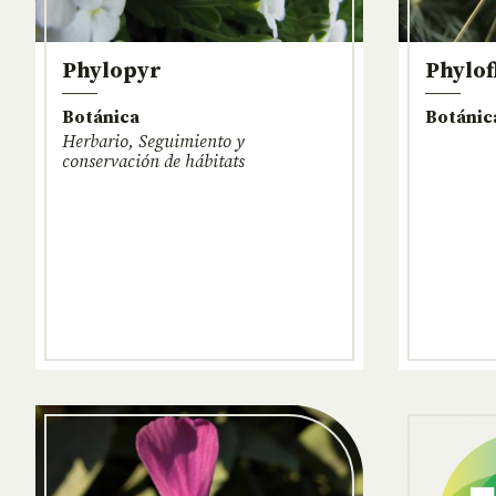
Phylopyr
Phylof
Botánica
Botánic
Herbario, Seguimiento y
conservación de hábitats