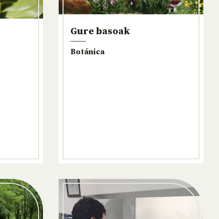
Gure basoak
Botánica