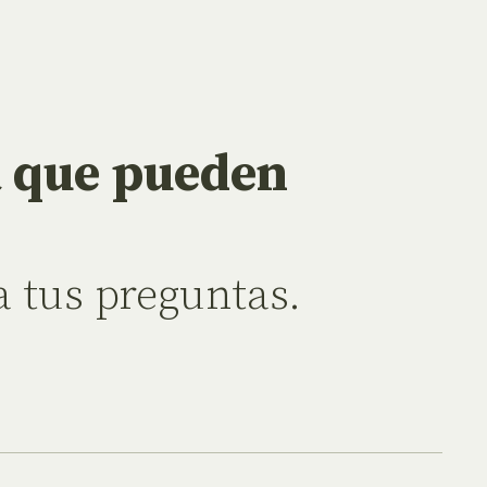
a que pueden
 tus preguntas.