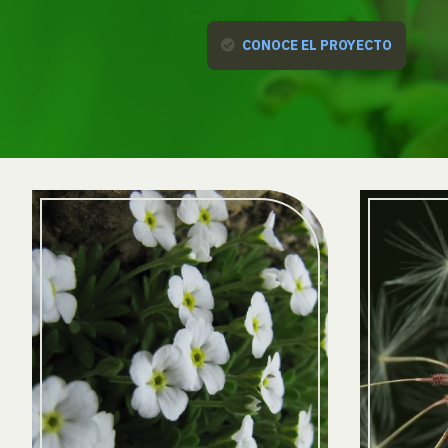
CONOCE EL PROYECTO