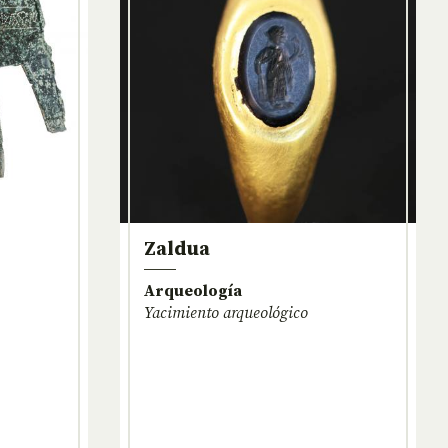
Zaldua
Arqueología
Yacimiento arqueológico