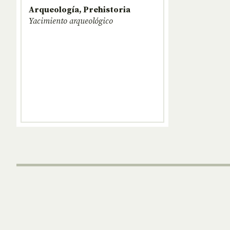
Arqueología, Prehistoria
Yacimiento arqueológico