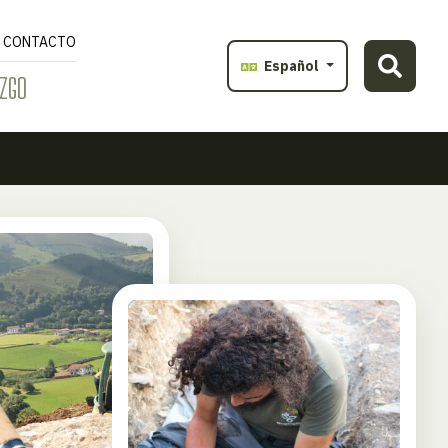
CONTACTO
Español
ZGO