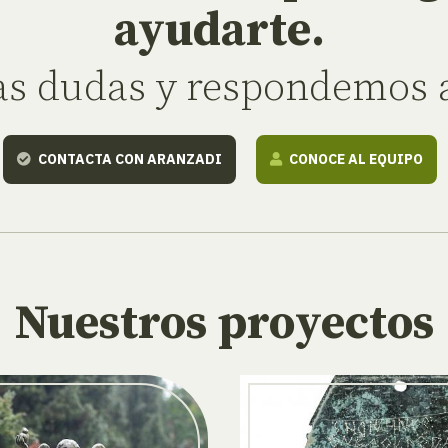
ayudarte.
as dudas y respondemos a
CONTACTA CON ARANZADI
CONOCE AL EQUIPO
Nuestros proyectos