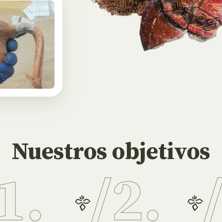
Nuestros objetivos