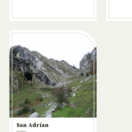
San Adrian