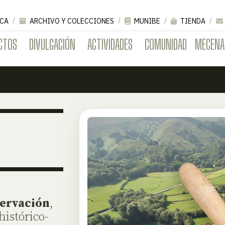
CA
ARCHIVO Y COLECCIONES
MUNIBE
TIENDA
CTOS
DIVULGACIÓN
ACTIVIDADES
COMUNIDAD
MECENA
ervación
,
histórico-