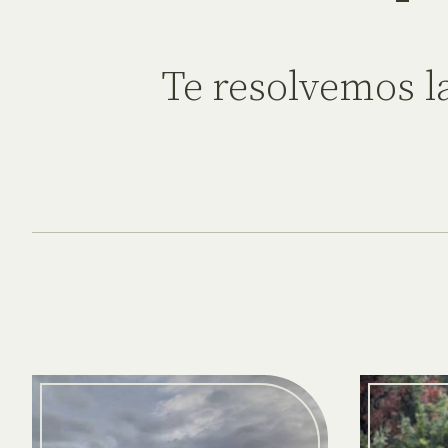
Te resolvemos l