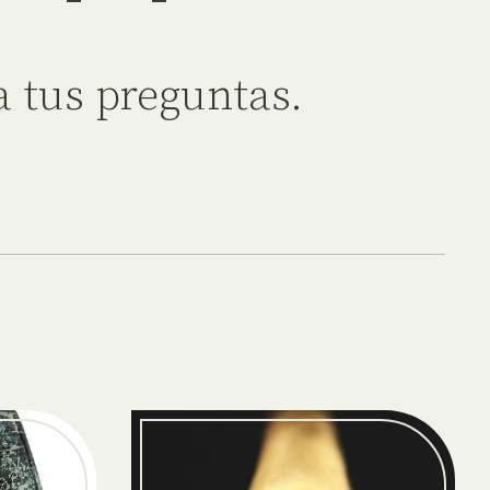
 tus preguntas.