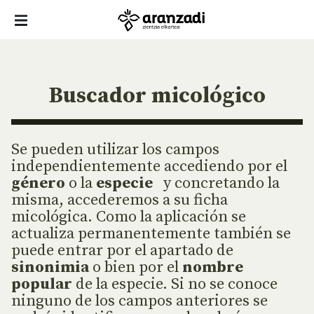
Buscador micológico
Se pueden utilizar los campos
independientemente accediendo por el
género
o la
especie
y concretando la
misma, accederemos a su ficha
micológica. Como la aplicación se
actualiza permanentemente también se
puede entrar por el apartado de
sinonimia
o bien por el
nombre
popular
de la especie. Si no se conoce
ninguno de los campos anteriores se