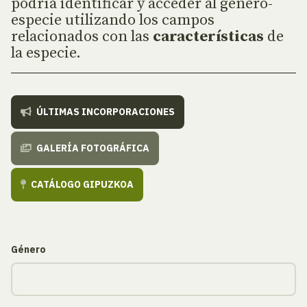
podría identificar y acceder al género-
especie utilizando los campos
relacionados con las
características
de
la especie.
ÚLTIMAS INCORPORACIONES
GALERÍA FOTOGRÁFICA
CATÁLOGO GIPUZKOA
Género