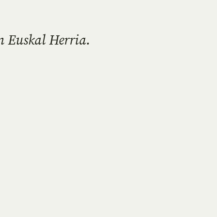
n Euskal Herria.