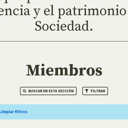
encia y el patrimonio 
Sociedad.
Miembros
BUSCAR EN ESTA SECCIÓN
FILTRAR
Limpiar filtros