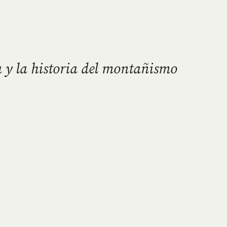
 y la historia del montañismo