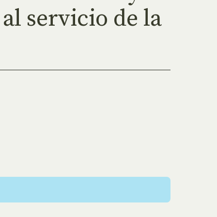
al servicio de la