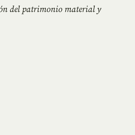
ión del patrimonio material y