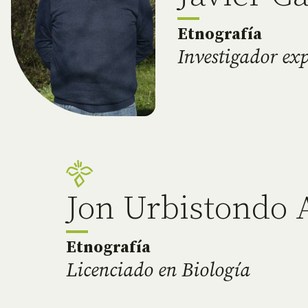
Etnografía
Investigador exp
Jon Urbistondo A
Etnografía
Licenciado en Biología