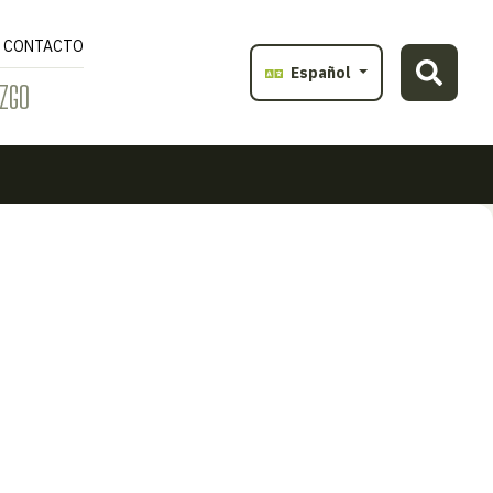
CONTACTO
Español
ZGO