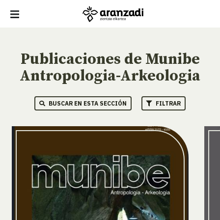
Publicaciones de Munibe
Antropologia-Arkeologia
BUSCAR EN ESTA SECCIÓN
FILTRAR