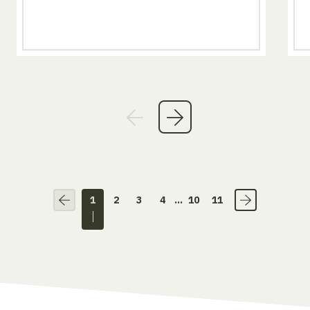
1
2
3
4
...
10
11