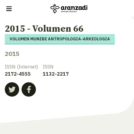
2015 - Volumen 66
VOLUMEN MUNIBE ANTROPOLOGIA-ARKEOLOGIA
2015
ISSN (Internet)
ISSN
2172-4555
1132-2217