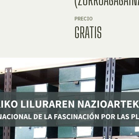
PRECIO
GRATIS