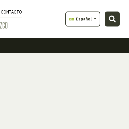
CONTACTO
Español
ZGO