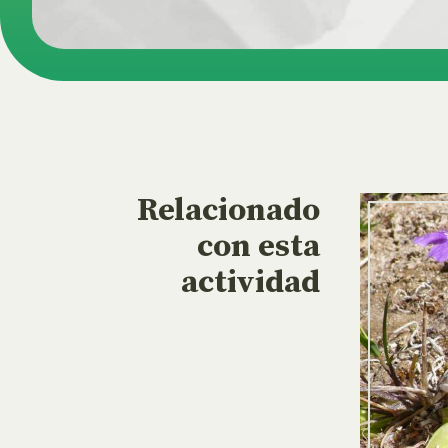
Relacionado
con esta
actividad