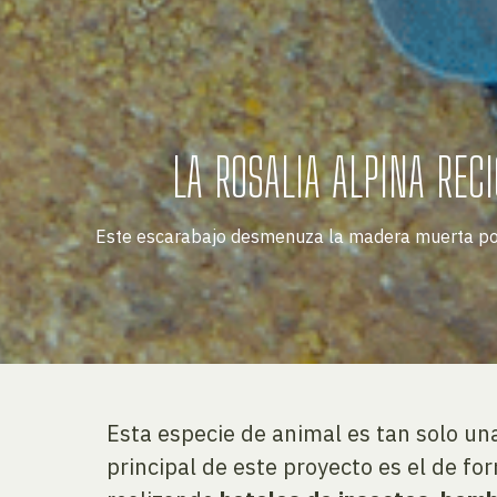
LA ROSALIA ALPINA REC
Este escarabajo desmenuza la madera muerta ponie
Esta especie de animal es tan solo un
principal de este proyecto es el de f