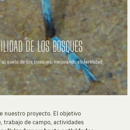
ILIDAD DE LOS BOSQUES
al suelo de los bosques, mejorando su fertilidad
 nuestro proyecto. El objetivo
e
, trabajo de campo, actividades