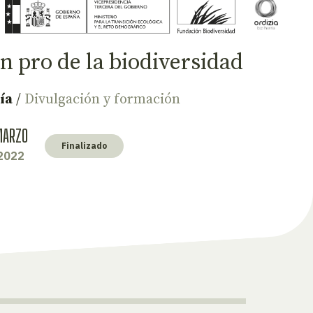
n pro de la biodiversidad
ía
/
Divulgación y formación
ARZO
Finalizado
2022