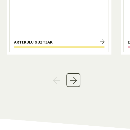
ARTIKULU GUZTIAK