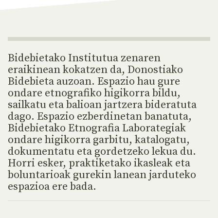
Bidebietako Institutua zenaren
eraikinean kokatzen da, Donostiako
Bidebieta auzoan. Espazio hau gure
ondare etnografiko higikorra bildu,
sailkatu eta balioan jartzera bideratuta
dago. Espazio ezberdinetan banatuta,
Bidebietako Etnografia Laborategiak
ondare higikorra garbitu, katalogatu,
dokumentatu eta gordetzeko lekua du.
Horri esker, praktiketako ikasleak eta
boluntarioak gurekin lanean jarduteko
espazioa ere bada.