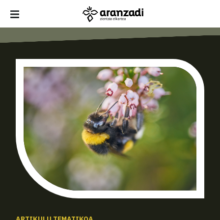
ARTIKULU TEMATIKOA