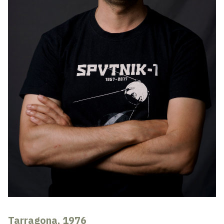
Tarragona, 1976