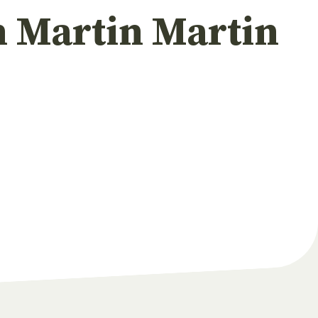
n Martin Martin