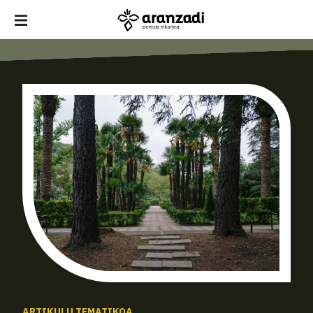
ARTIKULU TEMATIKOA