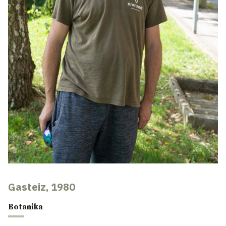
Gasteiz, 1980
Botanika