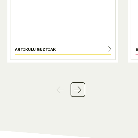
ARTIKULU GUZTIAK