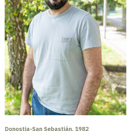
Donostia-San Sebastián, 1982