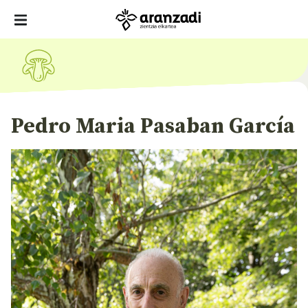
Pedro Maria Pasaban García