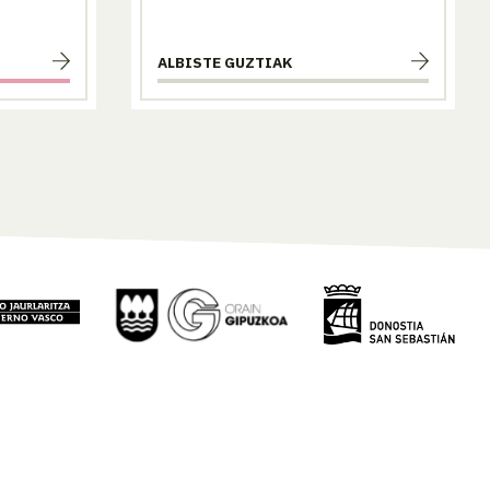
ALBISTE GUZTIAK