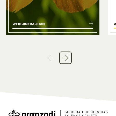
WEBGUNERA JOAN