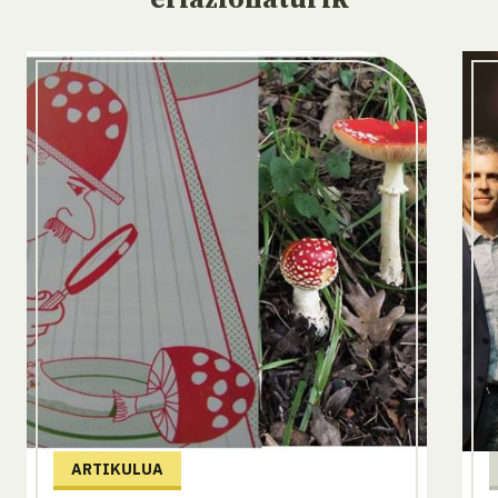
ARTIKULUA