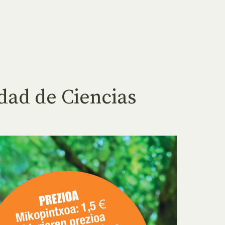
dad de Ciencias