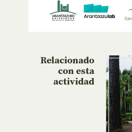
Relacionado
con esta
actividad