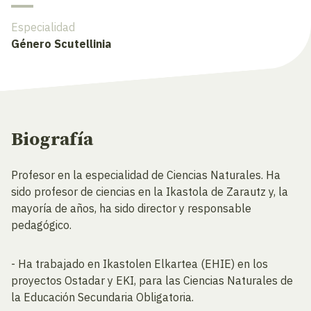
Especialidad
Género Scutellinia
Biografía
Profesor en la especialidad de Ciencias Naturales. Ha
sido profesor de ciencias en la Ikastola de Zarautz y, la
mayoría de años, ha sido director y responsable
pedagógico.
- Ha trabajado en Ikastolen Elkartea (EHIE) en los
proyectos Ostadar y EKI, para las Ciencias Naturales de
la Educación Secundaria Obligatoria.