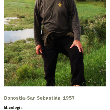
Donostia-San Sebastián, 1957
Micología