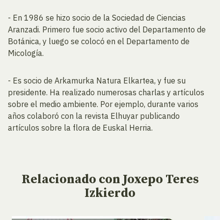
- En 1986 se hizo socio de la Sociedad de Ciencias
Aranzadi. Primero fue socio activo del Departamento de
Botánica, y luego se colocó en el Departamento de
Micología.
- Es socio de Arkamurka Natura Elkartea, y fue su
presidente. Ha realizado numerosas charlas y artículos
sobre el medio ambiente. Por ejemplo, durante varios
años colaboró con la revista Elhuyar publicando
artículos sobre la flora de Euskal Herria.
Relacionado
con Joxepo Teres
Izkierdo