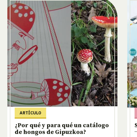
ARTÍCULO
¿Por qué y para qué un catálogo
de hongos de Gipuzkoa?