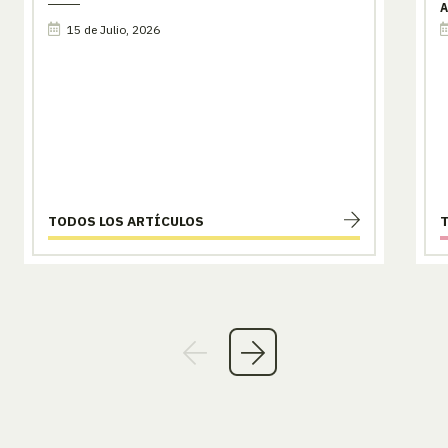
A
15 de Julio, 2026
TODOS LOS ARTÍCULOS