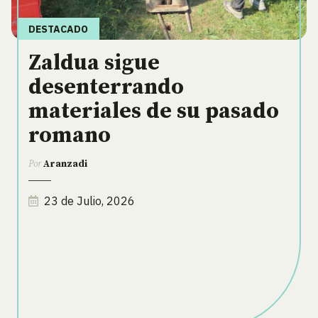
DESTACADO
Zaldua sigue
desenterrando
materiales de su pasado
romano
Por
Aranzadi
23 de Julio, 2026