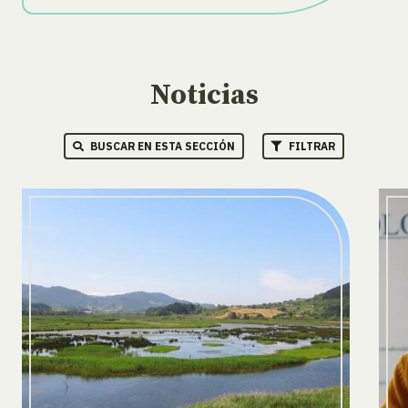
Noticias
BUSCAR EN ESTA SECCIÓN
FILTRAR