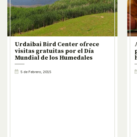
Urdaibai Bird Center ofrece
visitas gratuitas por el Día
Mundial de los Humedales
5 de Febrero, 2015