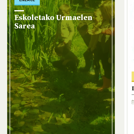
Eskoletako Urmaelen
Sarea