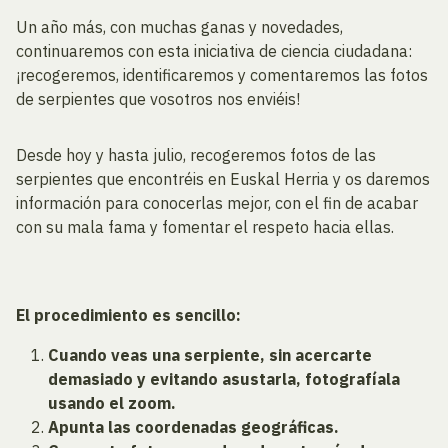
Un año más, con muchas ganas y novedades,
continuaremos con esta iniciativa de ciencia ciudadana:
¡recogeremos, identificaremos y comentaremos las fotos
de serpientes que vosotros nos enviéis!
Desde hoy y hasta julio, recogeremos fotos de las
serpientes que encontréis en Euskal Herria y os daremos
información para conocerlas mejor, con el fin de acabar
con su mala fama y fomentar el respeto hacia ellas.
El procedimiento es sencillo:
Cuando veas una serpiente, sin acercarte
demasiado y evitando asustarla, fotografíala
usando el zoom.
Apunta las coordenadas geográficas.