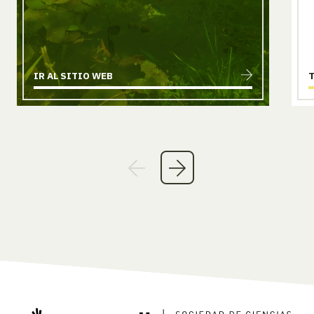
IR AL SITIO WEB