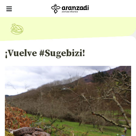
¡Vuelve #Sugebizi!