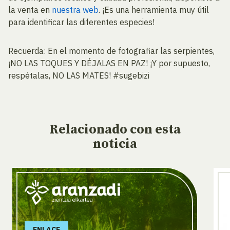
la venta en
nuestra web
. ¡Es una herramienta muy útil
para identificar las diferentes especies!
Recuerda: En el momento de fotografiar las serpientes,
¡NO LAS TOQUES Y DÉJALAS EN PAZ! ¡Y por supuesto,
respétalas, NO LAS MATES! #sugebizi
Relacionado
con esta
noticia
ENLACE