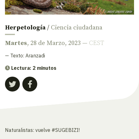
Herpetología
/
Ciencia ciudadana
Martes
, 28 de Marzo, 2023 —
CEST
— Texto:
Aranzadi
Lectura: 2 minutos
Naturalistas: vuelve #SUGEBIZI!