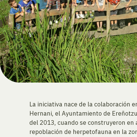
La iniciativa nace de la colaboración
Hernani, el Ayuntamiento de Ereñotzu 
del 2013, cuando se construyeron en
repoblación de herpetofauna en la zona