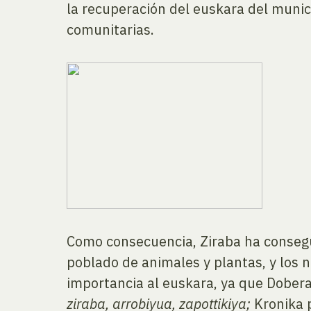
la recuperación del euskara del munic
comunitarias.
Como consecuencia, Ziraba ha consegu
poblado de animales y plantas, y los 
importancia al euskara, ya que Dober
ziraba, arrobiyua, zapottikiya;
Kronika 