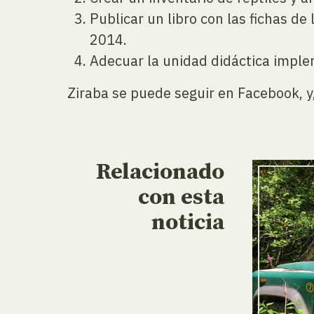
Publicar un libro con las fichas de
2014.
Adecuar la unidad didáctica imple
Ziraba se puede seguir en Facebook, y
Relacionado
con esta
noticia