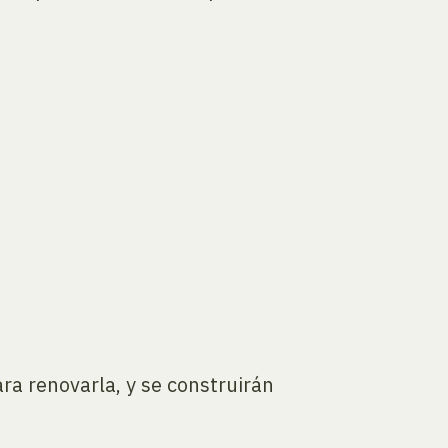
ra renovarla, y se construirán