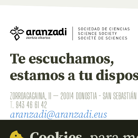
Te escuchamos,
estamos a tu dispos
ZORROAGAGAINA, 11 — 20014 DONOSTIA - SAN SEBASTIÁN 
T.
943 46 61 42
aranzadi@aranzadi.eus