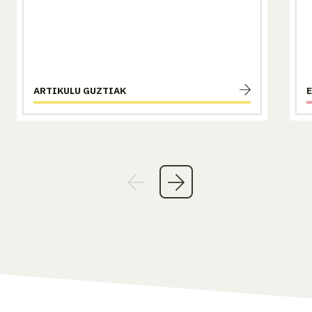
ARTIKULU GUZTIAK