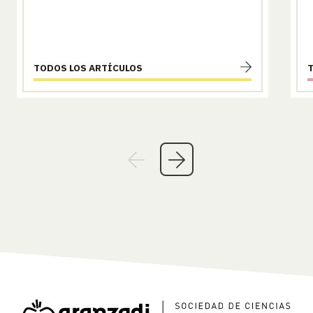
TODOS LOS ARTÍCULOS