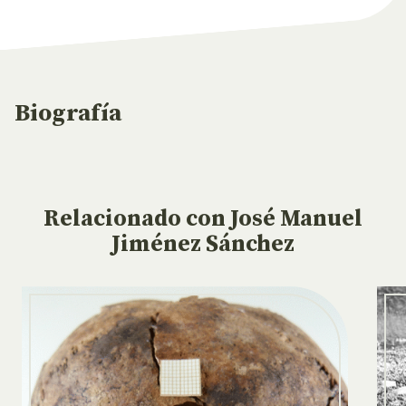
Biografía
Relacionado
con José Manuel
Jiménez Sánchez