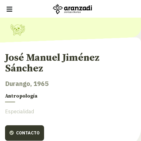
José Manuel Jiménez
Sánchez
Durango, 1965
Antropología
Especialidad
CONTACTO