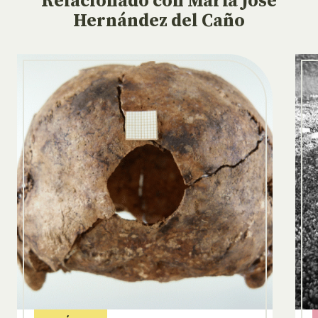
Relacionado
con María José
Hernández del Caño