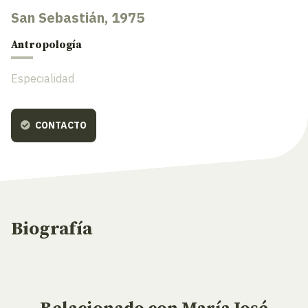
San Sebastián, 1975
Antropología
Especialidad
CONTACTO
Biografía