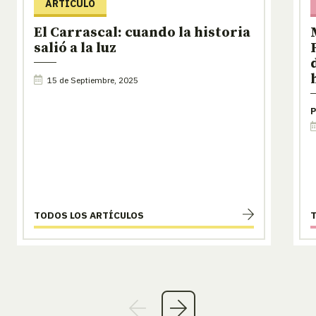
ARTÍCULO
El Carrascal: cuando la historia
salió a la luz
15 de Septiembre, 2025
P
TODOS LOS ARTÍCULOS