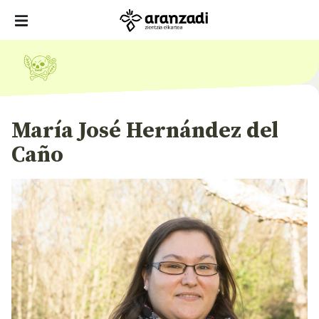
María José Hernández del
Caño