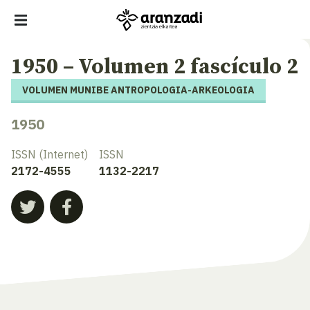
1950 – Volumen 2 fascículo 2
VOLUMEN MUNIBE ANTROPOLOGIA-ARKEOLOGIA
1950
ISSN (Internet)
ISSN
2172-4555
1132-2217