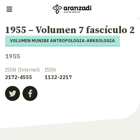
1955 – Volumen 7 fascículo 2
VOLUMEN MUNIBE ANTROPOLOGIA-ARKEOLOGIA
1955
ISSN (Internet)
ISSN
2172-4555
1132-2217