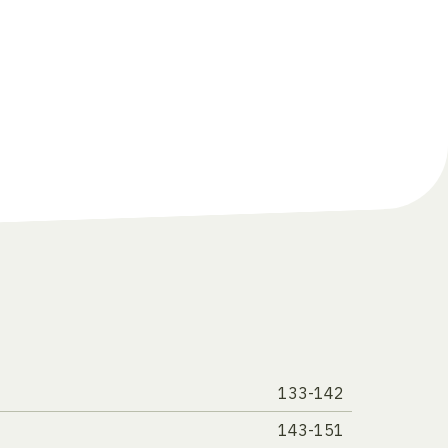
133-142
143-151