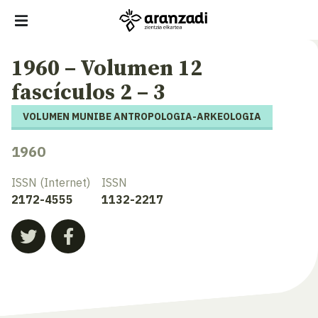
1960 – Volumen 12
fascículos 2 – 3
VOLUMEN MUNIBE ANTROPOLOGIA-ARKEOLOGIA
1960
ISSN (Internet)
ISSN
2172-4555
1132-2217