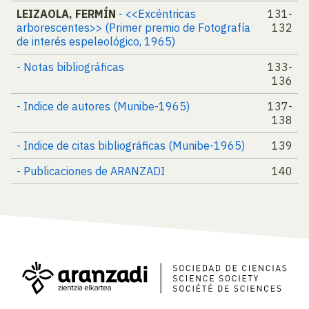
LEIZAOLA, FERMÍN
- <<Excéntricas
131-
arborescentes>> (Primer premio de Fotografía
132
de interés espeleológico, 1965)
- Notas bibliográficas
133-
136
- Indice de autores (Munibe-1965)
137-
138
- Indice de citas bibliográficas (Munibe-1965)
139
- Publicaciones de ARANZADI
140