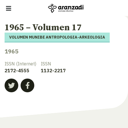
1965 – Volumen 17
VOLUMEN MUNIBE ANTROPOLOGIA-ARKEOLOGIA
1965
ISSN (Internet)
ISSN
2172-4555
1132-2217