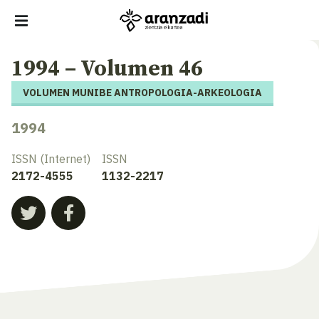
1994 – Volumen 46
VOLUMEN MUNIBE ANTROPOLOGIA-ARKEOLOGIA
1994
ISSN (Internet)
ISSN
2172-4555
1132-2217