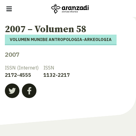
2007 – Volumen 58
VOLUMEN MUNIBE ANTROPOLOGIA-ARKEOLOGIA
2007
ISSN (Internet)
ISSN
2172-4555
1132-2217