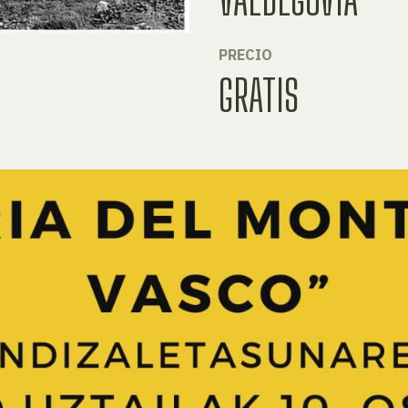
PRECIO
GRATIS