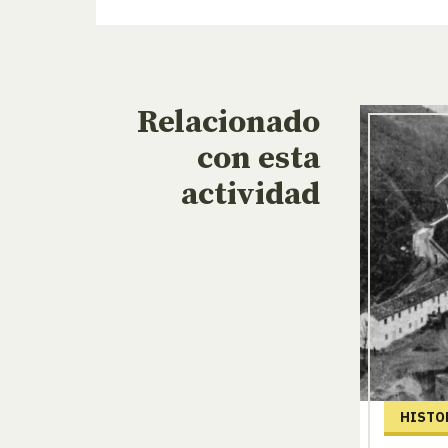
Relacionado
con esta
actividad
HISTO