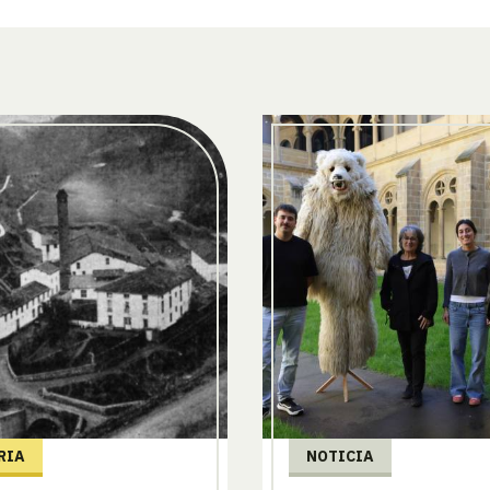
RIA
NOTICIA