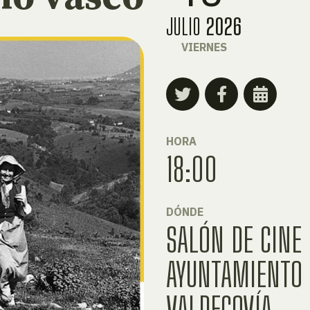
JULIO
2026
VIERNES
HORA
18:00
DÓNDE
SALÓN DE CINE
AYUNTAMIENTO 
VALDEGOVÍA