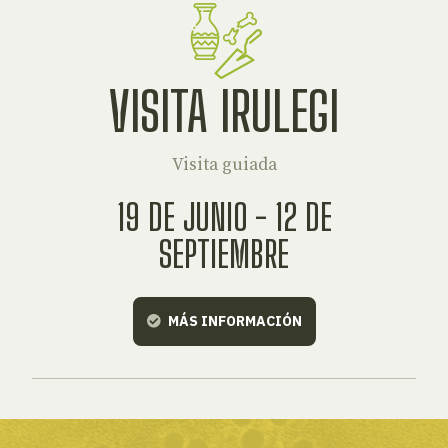
VISITA IRULEGI
Visita guiada
19 DE JUNIO - 12 DE
SEPTIEMBRE
MÁS INFORMACIÓN