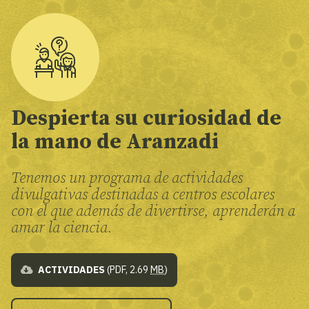
Despierta su curiosidad de
la mano de Aranzadi
Tenemos un programa de actividades
divulgativas destinadas a centros escolares
con el que además de divertirse, aprenderán a
amar la ciencia.
ACTIVIDADES
(PDF, 2.69
MB
)