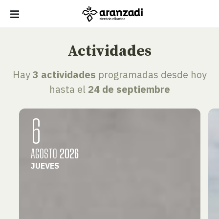
Actividades
Hay
3 actividades
programadas desde hoy
hasta el
24 de septiembre
6
AGOSTO
2026
JUEVES