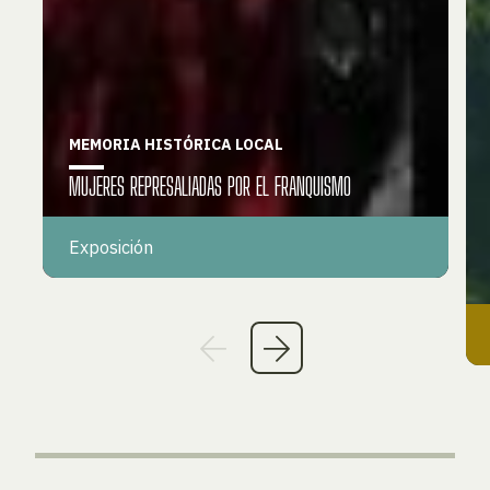
MEMORIA HISTÓRICA LOCAL
MUJERES REPRESALIADAS POR EL FRANQUISMO
Exposición