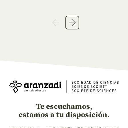
Te escuchamos,
estamos a tu disposición.