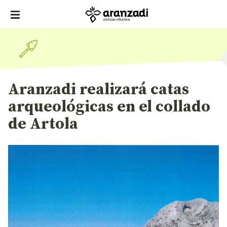
Aranzadi realizará catas
arqueológicas en el collado
de Artola