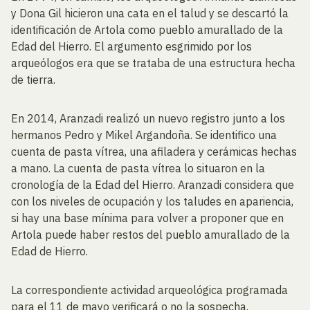
y Dona Gil hicieron una cata en el talud y se descartó la
identificación de Artola como pueblo amurallado de la
Edad del Hierro. El argumento esgrimido por los
arqueólogos era que se trataba de una estructura hecha
de tierra.
En 2014, Aranzadi realizó un nuevo registro junto a los
hermanos Pedro y Mikel Argandoña. Se identifico una
cuenta de pasta vítrea, una afiladera y cerámicas hechas
a mano. La cuenta de pasta vítrea lo situaron en la
cronología de la Edad del Hierro. Aranzadi considera que
con los niveles de ocupación y los taludes en apariencia,
si hay una base mínima para volver a proponer que en
Artola puede haber restos del pueblo amurallado de la
Edad de Hierro.
La correspondiente actividad arqueológica programada
para el 11 de mayo verificará o no la sospecha.