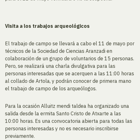
Visita a los trabajos arqueológicos
El trabajo de campo se llevará a cabo el 11 de mayo por
técnicos de la Sociedad de Ciencias Aranzadi en
colaboración de un grupo de voluntarios de 15 personas.
Pero, se realizará una charla divulgativa para las
personas interesadas que se acerquen a las 11:00 horas
al collado de Artola, y podrán conocer de primera mano
el trabajo de campo de los arqueólogos.
Para la ocasión Alluitz mendi taldea ha organizado una
salida desde la ermita Santo Cristo de Atxarte a las
10:00 horas. Es una convocatoria abierta para todas las
personas interesadas y no es necesario inscribirse
previamente.