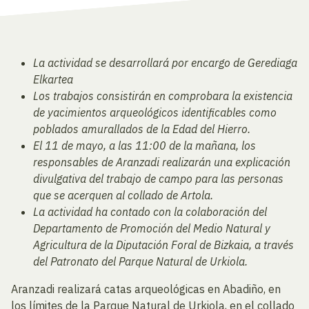
La actividad se desarrollará por encargo de Gerediaga
Elkartea
Los trabajos consistirán en comprobara la existencia
de yacimientos arqueológicos identificables como
poblados amurallados de la Edad del Hierro.
El 11 de mayo, a las 11:00 de la mañana, los
responsables de Aranzadi realizarán una explicación
divulgativa del trabajo de campo para las personas
que se acerquen al collado de Artola.
La actividad ha contado con la colaboración del
Departamento de Promoción del Medio Natural y
Agricultura de la Diputación Foral de Bizkaia, a través
del Patronato del Parque Natural de Urkiola.
Aranzadi realizará catas arqueológicas en Abadiño, en
los límites de la Parque Natural de Urkiola, en el collado