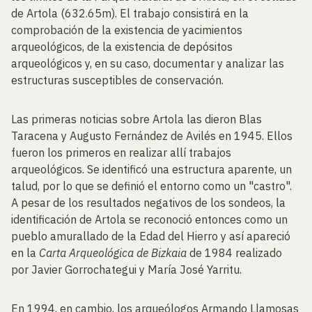
de Artola (632.65m). El trabajo consistirá en la
comprobación de la existencia de yacimientos
arqueológicos, de la existencia de depósitos
arqueológicos y, en su caso, documentar y analizar las
estructuras susceptibles de conservación.
Las primeras noticias sobre Artola las dieron Blas
Taracena y Augusto Fernández de Avilés en 1945. Ellos
fueron los primeros en realizar allí trabajos
arqueológicos. Se identificó una estructura aparente, un
talud, por lo que se definió el entorno como un "castro".
A pesar de los resultados negativos de los sondeos, la
identificación de Artola se reconoció entonces como un
pueblo amurallado de la Edad del Hierro y así apareció
en la
Carta Arqueológica de Bizkaia
de 1984 realizado
por Javier Gorrochategui y María José Yarritu.
En 1994, en cambio, los arqueólogos Armando Llamosas