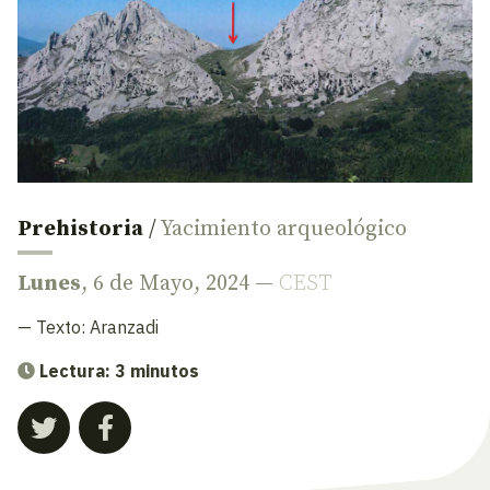
Prehistoria
/
Yacimiento arqueológico
Lunes
, 6 de Mayo, 2024 —
CEST
— Texto:
Aranzadi
Lectura: 3 minutos