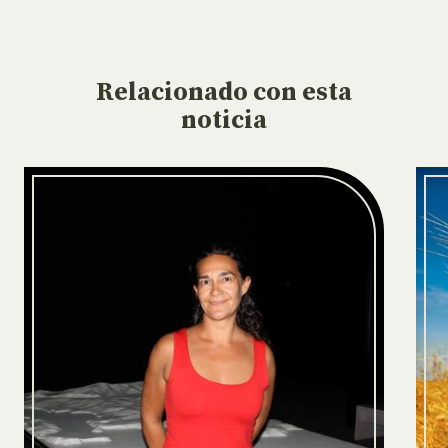
Relacionado
con esta
noticia