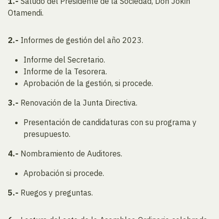
1.-
Saludo del Presidente de la Sociedad, Don Jokin
Otamendi.
2.-
Informes de gestión del año 2023.
Informe del Secretario.
Informe de la Tesorera.
Aprobación de la gestión, si procede.
3.-
Renovación de la Junta Directiva.
Presentación de candidaturas con su programa y
presupuesto.
4.-
Nombramiento de Auditores.
Aprobación si procede.
5.-
Ruegos y preguntas.