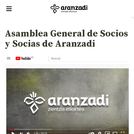
Asamblea General de Socios
y Socias de Aranzadi