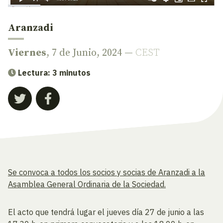
Aranzadi
Viernes
, 7 de Junio, 2024 —
CEST
Lectura: 3 minutos
Se convoca a todos los socios y socias de Aranzadi a la
Asamblea General Ordinaria de la Sociedad.
El acto que tendrá lugar el jueves día 27 de junio a las