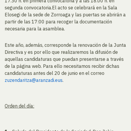
17.30 h. en primera convocatoria y a las 18.00 h. en
segunda convocatoria.El acto se celebrará en la Sala
Elosegi de la sede de Zorroaga y las puertas se abrirán a
partir de las 17:00 para recoger la documentación
necesaria para la asamblea.
Este año, además, corresponde la renovación de la Junta
Directiva y es por ello que realizaremos la difusión de
aquellas candidaturas que puedan presentarse a través
de la página web. Para ello necesitamos recibir dichas
candidaturas antes del 20 de junio en el correo
zuzendaritza@aranzadi.eus
.
Orden del día: