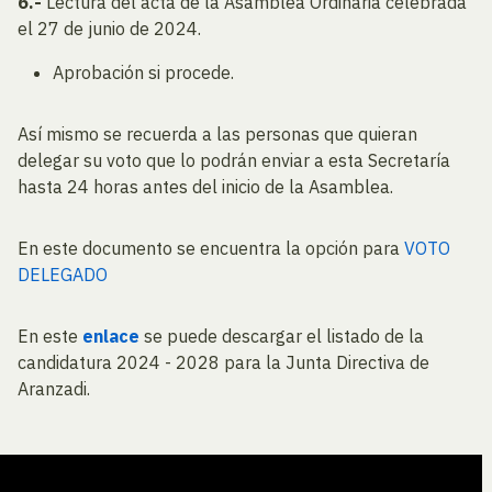
6.-
Lectura del acta de la Asamblea Ordinaria celebrada
el 27 de junio de 2024.
Aprobación si procede.
Así mismo se recuerda a las personas que quieran
delegar su voto que lo podrán enviar a esta Secretaría
hasta 24 horas antes del inicio de la Asamblea.
En este documento se encuentra la opción para
VOTO
DELEGADO
En este
enlace
se puede descargar el listado de la
candidatura 2024 - 2028 para la Junta Directiva de
Aranzadi.