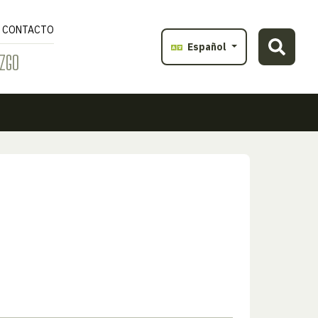
CONTACTO
Español
ZGO