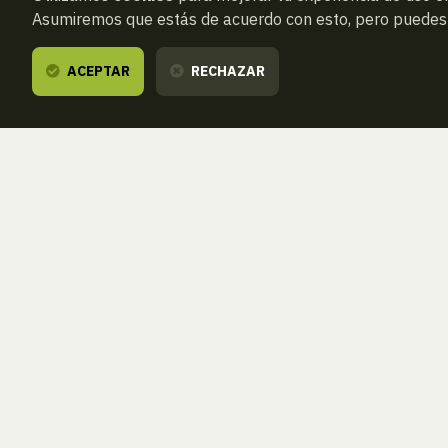
Asumiremos que estás de acuerdo con esto, pero puedes o
ACEPTAR
RECHAZAR