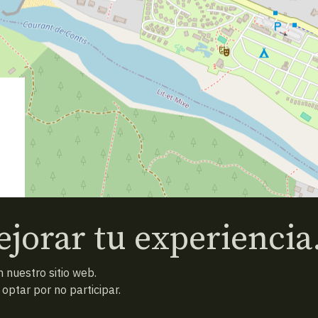
jorar tu experiencia
 nuestro sitio web.
ptar por no participar.