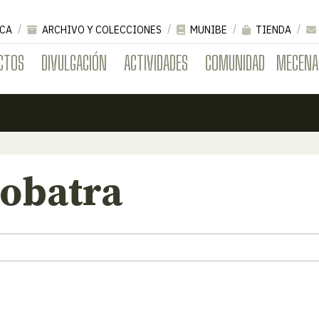
CA
ARCHIVO Y COLECCIONES
MUNIBE
TIENDA
CTOS
DIVULGACIÓN
ACTIVIDADES
COMUNIDAD
MECENA
 obatra