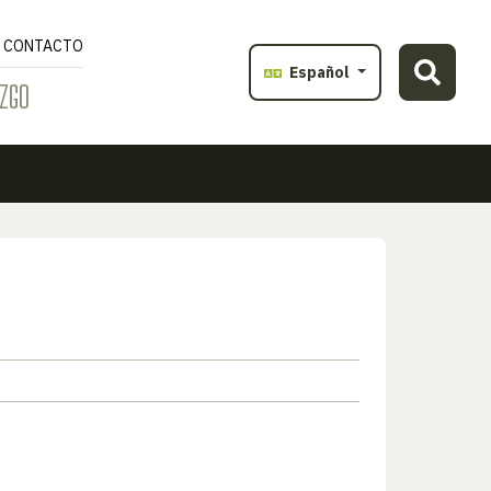
CONTACTO
Español
ZGO