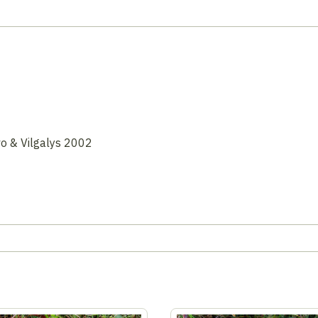
vo & Vilgalys 2002