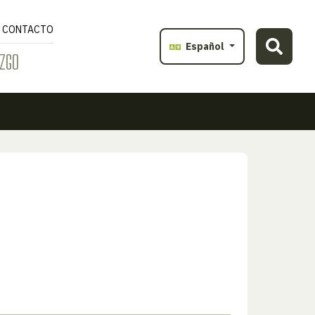
CONTACTO
Español
ZGO